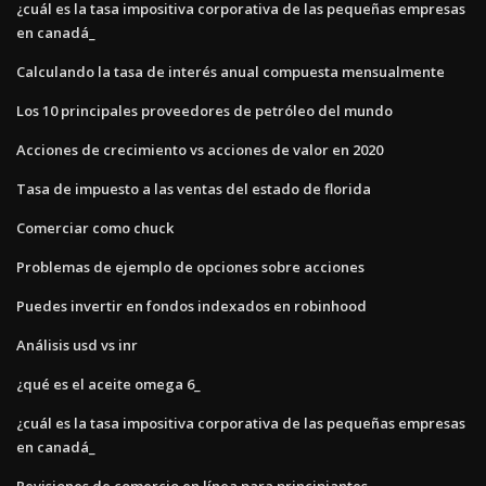
¿cuál es la tasa impositiva corporativa de las pequeñas empresas
en canadá_
Calculando la tasa de interés anual compuesta mensualmente
Los 10 principales proveedores de petróleo del mundo
Acciones de crecimiento vs acciones de valor en 2020
Tasa de impuesto a las ventas del estado de florida
Comerciar como chuck
Problemas de ejemplo de opciones sobre acciones
Puedes invertir en fondos indexados en robinhood
Análisis usd vs inr
¿qué es el aceite omega 6_
¿cuál es la tasa impositiva corporativa de las pequeñas empresas
en canadá_