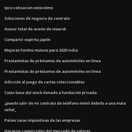
Ipco cotizacion estocolmo
Soluciones de negocio de contrato
Asesor total de aceite de maersk
Compartir espíritu japón
Mejores fondos mutuos para 2020 india
Prestamistas de préstamos de automóviles en línea
Prestamistas de préstamos de automóviles en línea
Adicción al juego de cartas coleccionables
Costo base del stock donado a fundación privada.
¿puedo salir de mi contrato de teléfono móvil debido a una mala
señal_
Países tasas impositivas de las empresas
Horarios comerciales del mercado de valores