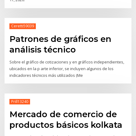
Ceretti59039
Patrones de gráficos en
análisis técnico
Sobre el gráfico de cotizaciones y en gráficos independientes,
ubicados en la p arte inferior, se incluyen algunos de los
indicadores técnicos más utilizados (Me
Prill13240
Mercado de comercio de
productos básicos kolkata