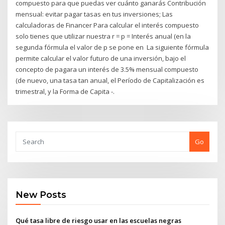
compuesto para que puedas ver cuánto ganarás Contribución
mensual: evitar pagar tasas en tus inversiones; Las
calculadoras de Financer Para calcular el interés compuesto
solo tienes que utilizar nuestra r = p = Interés anual (en la
segunda fórmula el valor de p se pone en La siguiente fórmula
permite calcular el valor futuro de una inversión, bajo el
concepto de pagara un interés de 3.5% mensual compuesto
(de nuevo, una tasa tan anual, el Período de Capitalización es
trimestral, y la Forma de Capita -.
Go
New Posts
Qué tasa libre de riesgo usar en las escuelas negras