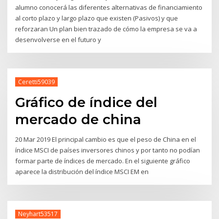
alumno conocerá las diferentes alternativas de financiamiento
al corto plazo y largo plazo que existen (Pasivos) y que
reforzaran Un plan bien trazado de cómo la empresa se va a
desenvolverse en el futuro y
Ceretti59039
Gráfico de índice del
mercado de china
20 Mar 2019 El principal cambio es que el peso de China en el
índice MSCI de países inversores chinos y por tanto no podían
formar parte de índices de mercado. En el siguiente gráfico
aparece la distribución del índice MSCI EM en
Neyhart53517