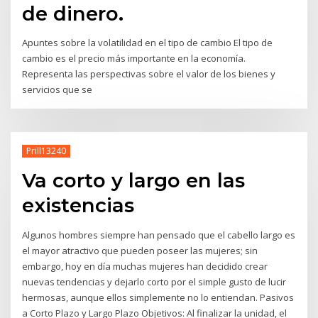
de dinero.
Apuntes sobre la volatilidad en el tipo de cambio El tipo de
cambio es el precio más importante en la economía.
Representa las perspectivas sobre el valor de los bienes y
servicios que se
Prill13240
Va corto y largo en las
existencias
Algunos hombres siempre han pensado que el cabello largo es
el mayor atractivo que pueden poseer las mujeres; sin
embargo, hoy en día muchas mujeres han decidido crear
nuevas tendencias y dejarlo corto por el simple gusto de lucir
hermosas, aunque ellos simplemente no lo entiendan. Pasivos
a Corto Plazo y Largo Plazo Objetivos: Al finalizar la unidad, el