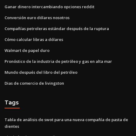
Ganar dinero intercambiando opciones reddit
Conversión euro dólares nosotros
Compañías petroleras estándar después de la ruptura
Cómo calcular libras a dólares
Walmart de papel duro
Pronóstico de la industria de petróleo y gas en alta mar
Mundo después del libro del petróleo
Dias de comercio de livingston
Tags
Tabla de análisis de swot para una nueva compañía de pasta de
dientes