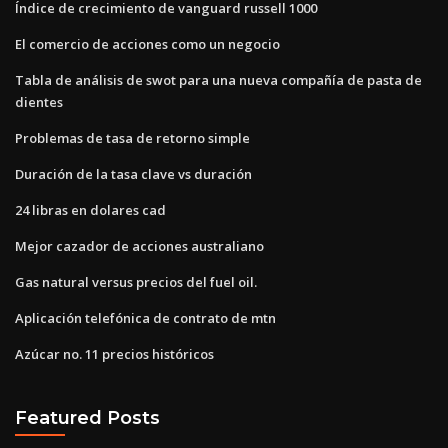
Índice de crecimiento de vanguard russell 1000
El comercio de acciones como un negocio
Tabla de análisis de swot para una nueva compañía de pasta de
dientes
Problemas de tasa de retorno simple
Duración de la tasa clave vs duración
24 libras en dolares cad
Mejor cazador de acciones australiano
Gas natural versus precios del fuel oil.
Aplicación telefónica de contrato de mtn
Azúcar no. 11 precios históricos
Featured Posts