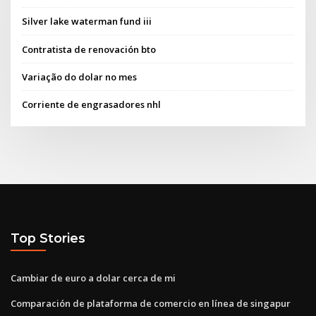
Silver lake waterman fund iii
Contratista de renovación bto
Variação do dolar no mes
Corriente de engrasadores nhl
Top Stories
Cambiar de euro a dolar cerca de mi
Comparación de plataforma de comercio en línea de singapur