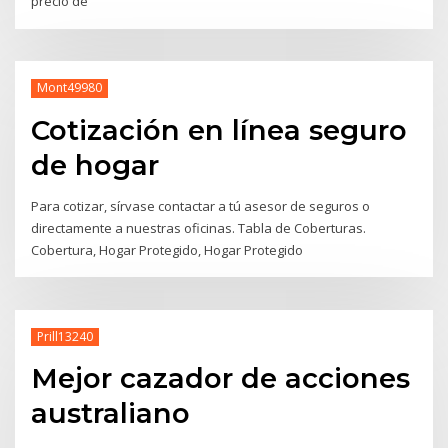
precio de
Mont49980
Cotización en línea seguro
de hogar
Para cotizar, sírvase contactar a tú asesor de seguros o
directamente a nuestras oficinas. Tabla de Coberturas.
Cobertura, Hogar Protegido, Hogar Protegido
Prill13240
Mejor cazador de acciones
australiano