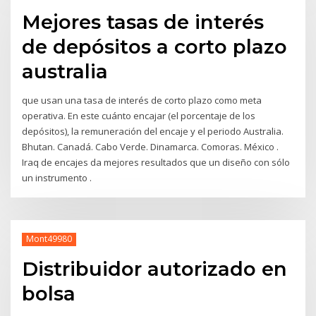
Mejores tasas de interés
de depósitos a corto plazo
australia
que usan una tasa de interés de corto plazo como meta
operativa. En este cuánto encajar (el porcentaje de los
depósitos), la remuneración del encaje y el periodo Australia.
Bhutan. Canadá. Cabo Verde. Dinamarca. Comoras. México .
Iraq de encajes da mejores resultados que un diseño con sólo
un instrumento .
Mont49980
Distribuidor autorizado en
bolsa