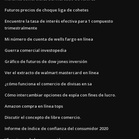
Futuros precios de choque liga de cohetes
Encuentre la tasa de interés efectiva para 1 compuesto
trimestralmente
Mi número de cuenta de wells fargo en línea
Guerra comercial investopedia
Gráfico de futuros de dow jones inversión
Ver el extracto de walmart mastercard en línea
¿cómo funciona el comercio de divisas en sa
Cómo intercambiar opciones de espía con fines de lucro.
Amazon compra en línea tops
Discutir el concepto de libre comercio.
Informe de índice de confianza del consumidor 2020