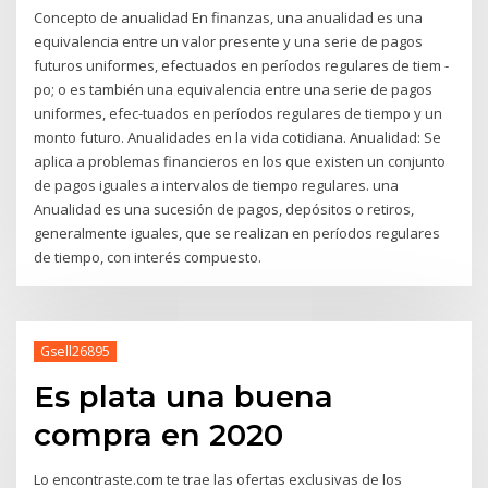
Concepto de anualidad En finanzas, una anualidad es una
equivalencia entre un valor presente y una serie de pagos
futuros uniformes, efectuados en períodos regulares de tiem -
po; o es también una equivalencia entre una serie de pagos
uniformes, efec-tuados en períodos regulares de tiempo y un
monto futuro. Anualidades en la vida cotidiana. Anualidad: Se
aplica a problemas financieros en los que existen un conjunto
de pagos iguales a intervalos de tiempo regulares. una
Anualidad es una sucesión de pagos, depósitos o retiros,
generalmente iguales, que se realizan en períodos regulares
de tiempo, con interés compuesto.
Gsell26895
Es plata una buena
compra en 2020
Lo encontraste.com te trae las ofertas exclusivas de los