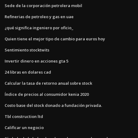
Sede de la corporación petrolera mobil
Refinerias de petroleo y gas en uae
¿qué significa ingeniero por oficio_
Quien tiene el mejor tipo de cambio para euros hoy
Sentimiento stocktwits
Invertir dinero en acciones gta 5
24 libras en dolares cad
Calcular la tasa de retorno anual sobre stock
Índice de precios al consumidor kenia 2020
Costo base del stock donado a fundación privada.
Tbl construction ltd
Calificar un negocio