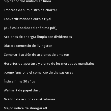
Sip de fondos mutuos en linea
Empresa de suministro de charter
Convertir moneda euro a riyal
¿qué es la sociedad anónima pdf_
Acciones de energía limpia con dividendos
Dias de comercio de livingston
Comprar 1 acción de acciones de amazon
Horarios de apertura y cierre de los mercados mundiales
¿cómo funciona el comercio de divisas en sa
Índice fnma 30 años
Walmart de papel duro
Gráfico de acciones australianas
Mejor índice de shangai etf