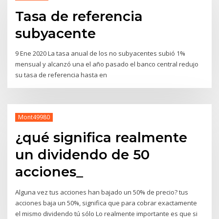
Tasa de referencia
subyacente
9 Ene 2020 La tasa anual de los no subyacentes subió 1%
mensual y alcanzó una el año pasado el banco central redujo
su tasa de referencia hasta en
Mont49980
¿qué significa realmente
un dividendo de 50
acciones_
Alguna vez tus acciones han bajado un 50% de precio? tus
acciones baja un 50%, significa que para cobrar exactamente
el mismo dividendo tú sólo Lo realmente importante es que si