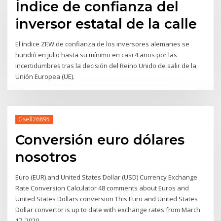
Índice de confianza del
inversor estatal de la calle
El índice ZEW de confianza de los inversores alemanes se
hundió en julio hasta su mínimo en casi 4 años por las
incertidumbres tras la decisión del Reino Unido de salir de la
Unión Europea (UE).
Gsell26895
Conversión euro dólares
nosotros
Euro (EUR) and United States Dollar (USD) Currency Exchange
Rate Conversion Calculator 48 comments about Euros and
United States Dollars conversion This Euro and United States
Dollar convertor is up to date with exchange rates from March
17, 2020.