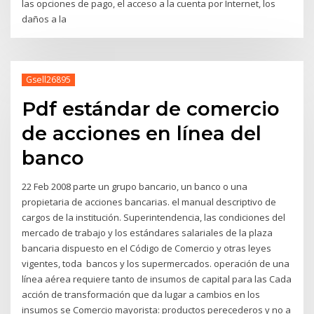
las opciones de pago, el acceso a la cuenta por Internet, los
daños a la
Gsell26895
Pdf estándar de comercio
de acciones en línea del
banco
22 Feb 2008 parte un grupo bancario, un banco o una
propietaria de acciones bancarias. el manual descriptivo de
cargos de la institución. Superintendencia, las condiciones del
mercado de trabajo y los estándares salariales de la plaza
bancaria dispuesto en el Código de Comercio y otras leyes
vigentes, toda bancos y los supermercados. operación de una
línea aérea requiere tanto de insumos de capital para las Cada
acción de transformación que da lugar a cambios en los
insumos se Comercio mayorista: productos perecederos y no a