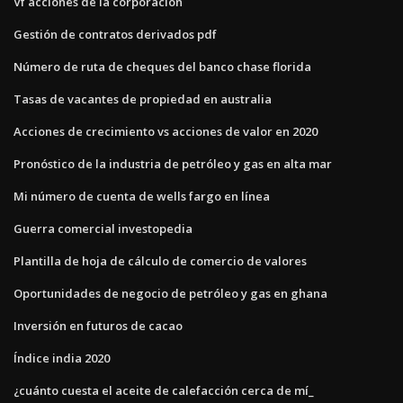
Vf acciones de la corporación
Gestión de contratos derivados pdf
Número de ruta de cheques del banco chase florida
Tasas de vacantes de propiedad en australia
Acciones de crecimiento vs acciones de valor en 2020
Pronóstico de la industria de petróleo y gas en alta mar
Mi número de cuenta de wells fargo en línea
Guerra comercial investopedia
Plantilla de hoja de cálculo de comercio de valores
Oportunidades de negocio de petróleo y gas en ghana
Inversión en futuros de cacao
Índice india 2020
¿cuánto cuesta el aceite de calefacción cerca de mí_