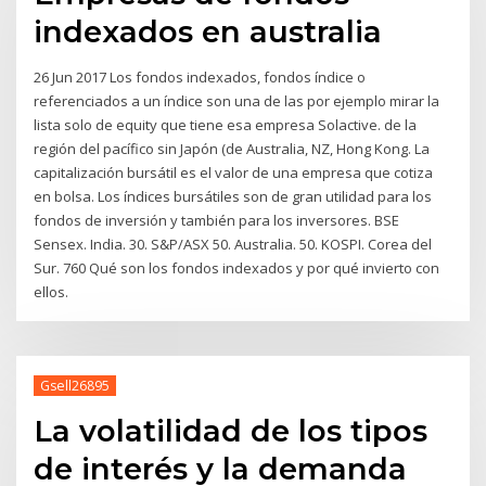
indexados en australia
26 Jun 2017 Los fondos indexados, fondos índice o
referenciados a un índice son una de las por ejemplo mirar la
lista solo de equity que tiene esa empresa Solactive. de la
región del pacífico sin Japón (de Australia, NZ, Hong Kong. La
capitalización bursátil es el valor de una empresa que cotiza
en bolsa. Los índices bursátiles son de gran utilidad para los
fondos de inversión y también para los inversores. BSE
Sensex. India. 30. S&P/ASX 50. Australia. 50. KOSPI. Corea del
Sur. 760 Qué son los fondos indexados y por qué invierto con
ellos.
Gsell26895
La volatilidad de los tipos
de interés y la demanda