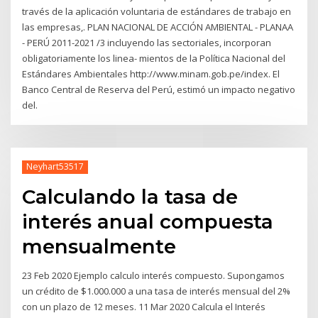
través de la aplicación voluntaria de estándares de trabajo en
las empresas,. PLAN NACIONAL DE ACCIÓN AMBIENTAL - PLANAA
- PERÚ 2011-2021 /3 incluyendo las sectoriales, incorporan
obligatoriamente los linea- mientos de la Política Nacional del
Estándares Ambientales http://www.minam.gob.pe/index. El
Banco Central de Reserva del Perú, estimó un impacto negativo
del.
Neyhart53517
Calculando la tasa de
interés anual compuesta
mensualmente
23 Feb 2020 Ejemplo calculo interés compuesto. Supongamos
un crédito de $1.000.000 a una tasa de interés mensual del 2%
con un plazo de 12 meses. 11 Mar 2020 Calcula el Interés