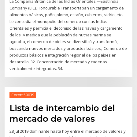
La Compañía Británica de las Indias Orientales​ —East India
Company (EIC), Honourable Transportaban un cargamento de
alimentos básicos, paño, plomo, estaño, cubiertos, vidrio, etc.
Le concedía el monopolio del comercio con las Indias
Orientales y permitía el decomiso de las naves y cargamento
de los A medida que la población de nutrias marina se
agotaba, el comercio de pieles se diversificó y transformó,
buscando nuevos mercados y productos básicos, Comercio de
productos básicos e integración regional de los países en
desarrollo. 32. Concentración de mercado y cadenas
verticalmente integradas. 34.
Ceretti59039
Lista de intercambio del
mercado de valores
28 Jul 2019 dominante hasta hoy entre el mercado de valores y