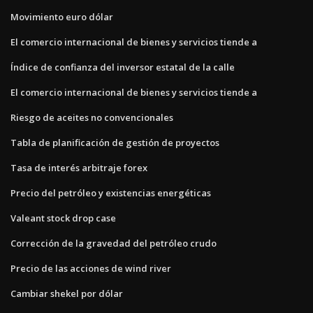
Movimiento euro dólar
El comercio internacional de bienes y servicios tiende a
Índice de confianza del inversor estatal de la calle
El comercio internacional de bienes y servicios tiende a
Riesgo de aceites no convencionales
Tabla de planificación de gestión de proyectos
Tasa de interés arbitraje forex
Precio del petróleo y existencias energéticas
Valeant stock drop case
Corrección de la gravedad del petróleo crudo
Precio de las acciones de wind river
Cambiar shekel por dólar