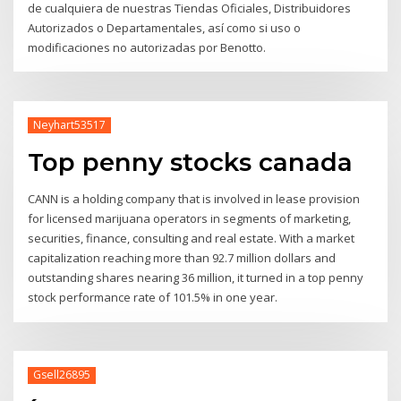
de cualquiera de nuestras Tiendas Oficiales, Distribuidores
Autorizados o Departamentales, así como si uso o
modificaciones no autorizadas por Benotto.
Neyhart53517
Top penny stocks canada
CANN is a holding company that is involved in lease provision
for licensed marijuana operators in segments of marketing,
securities, finance, consulting and real estate. With a market
capitalization reaching more than 92.7 million dollars and
outstanding shares nearing 36 million, it turned in a top penny
stock performance rate of 101.5% in one year.
Gsell26895