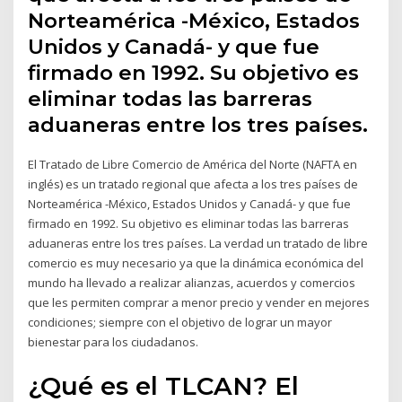
Norteamérica -México, Estados
Unidos y Canadá- y que fue
firmado en 1992. Su objetivo es
eliminar todas las barreras
aduaneras entre los tres países.
El Tratado de Libre Comercio de América del Norte (NAFTA en
inglés) es un tratado regional que afecta a los tres países de
Norteamérica -México, Estados Unidos y Canadá- y que fue
firmado en 1992. Su objetivo es eliminar todas las barreras
aduaneras entre los tres países. La verdad un tratado de libre
comercio es muy necesario ya que la dinámica económica del
mundo ha llevado a realizar alianzas, acuerdos y comercios
que les permiten comprar a menor precio y vender en mejores
condiciones; siempre con el objetivo de lograr un mayor
bienestar para los ciudadanos.
¿Qué es el TLCAN? El