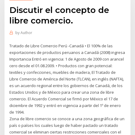
Discutir el concepto de
libre comercio.
by
Author
Tratado de Libre Comercio Perú -Canadá • El 100% de las
exportaciones de productos peruanos a Canadá (2008) ingresa
Importancia Entró en vigencia: 1 de Agosto de 2009 con arancel
cero desde el 01.08.2009. • Productos con gran potencial:
textiles y confecciones, muebles de madera, El Tratado de
Libre Comercio de América del Norte (TLCAN), en inglés (NAFTA),
es un acuerdo regional entre los gobiernos de Canadá, de los
Estados Unidos y de México para crear una zona de libre
comercio. El Acuerdo Comercial se firmó por México el 17 de
diciembre de 1992 y entró en vigencia a partir del 1º de enero
de 1994.
Zona de libre comercio se conoce a una zona geográfica de un
país o países los cuales luego de haber pactado un tratado
comercial se eliminan ciertas restricciones comerciales con el