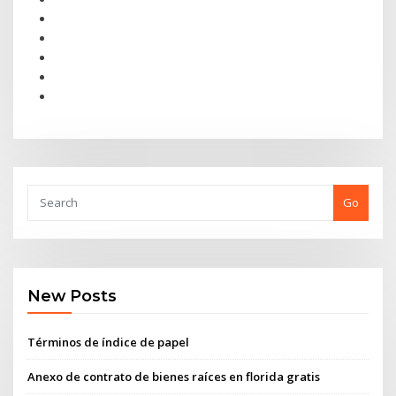
Go
New Posts
Términos de índice de papel
Anexo de contrato de bienes raíces en florida gratis