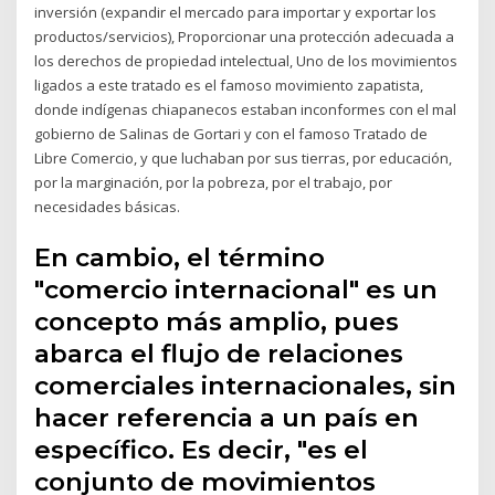
inversión (expandir el mercado para importar y exportar los
productos/servicios), Proporcionar una protección adecuada a
los derechos de propiedad intelectual, Uno de los movimientos
ligados a este tratado es el famoso movimiento zapatista,
donde indígenas chiapanecos estaban inconformes con el mal
gobierno de Salinas de Gortari y con el famoso Tratado de
Libre Comercio, y que luchaban por sus tierras, por educación,
por la marginación, por la pobreza, por el trabajo, por
necesidades básicas.
En cambio, el término
"comercio internacional" es un
concepto más amplio, pues
abarca el flujo de relaciones
comerciales internacionales, sin
hacer referencia a un país en
específico. Es decir, "es el
conjunto de movimientos