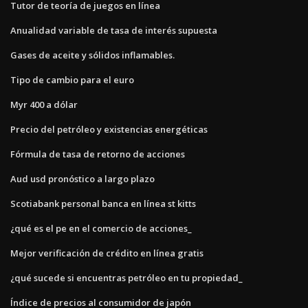
Tutor de teoría de juegos en línea
Anualidad variable de tasa de interés supuesta
Gases de aceite y sólidos inflamables.
Tipo de cambio para el euro
Myr 400 a dólar
Precio del petróleo y existencias energéticas
Fórmula de tasa de retorno de acciones
Aud usd pronóstico a largo plazo
Scotiabank personal banca en línea st kitts
¿qué es el pe en el comercio de acciones_
Mejor verificación de crédito en línea gratis
¿qué sucede si encuentras petróleo en tu propiedad_
Índice de precios al consumidor de japón