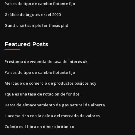
Países de tipo de cambio flotante fijo
Gráfico de bigotes excel 2020
Gantt chart sample for thesis phd
Featured Posts
Préstamo de vivienda de tasa de interés uk
Países de tipo de cambio flotante fijo
Mercado de comercio de productos básicos hoy
¿qué es una tasa de rotación de fondos_
Datos de almacenamiento de gas natural de alberta
Hacerse rico con la caída del mercado de valores
Cuánto es 1 libra en dinero británico