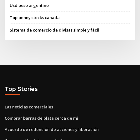
Usd peso argentino
Top penny stocks canada
Sistema de comercio de divisas simple y fácil
Top Stories
Las noticias comerciales
Comprar barras de plata cerca de mí
Acuerdo de redención de acciones y liberación