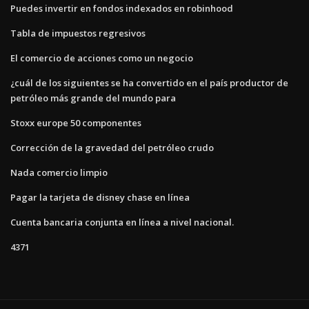
Puedes invertir en fondos indexados en robinhood
Tabla de impuestos regresivos
El comercio de acciones como un negocio
¿cuál de los siguientes se ha convertido en el país productor de
petróleo más grande del mundo para
Stoxx europe 50 componentes
Corrección de la gravedad del petróleo crudo
Nada comercio limpio
Pagar la tarjeta de disney chase en línea
Cuenta bancaria conjunta en línea a nivel nacional.
4371