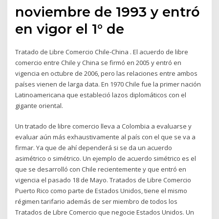
noviembre de 1993 y entró
en vigor el 1° de
Tratado de Libre Comercio Chile-China . El acuerdo de libre
comercio entre Chile y China se firmó en 2005 y entró en
vigencia en octubre de 2006, pero las relaciones entre ambos
países vienen de larga data. En 1970 Chile fue la primer nación
Latinoamericana que estableció lazos diplomáticos con el
gigante oriental.
Un tratado de libre comercio lleva a Colombia a evaluarse y
evaluar aún más exhaustivamente al país con el que se va a
firmar. Ya que de ahí dependerá si se da un acuerdo
asimétrico o simétrico. Un ejemplo de acuerdo simétrico es el
que se desarrolló con Chile recientemente y que entró en
vigencia el pasado 18 de Mayo. Tratados de Libre Comercio
Puerto Rico como parte de Estados Unidos, tiene el mismo
régimen tarifario además de ser miembro de todos los
Tratados de Libre Comercio que negocie Estados Unidos. Un