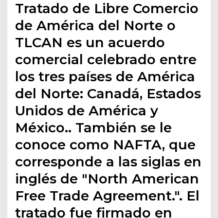
Tratado de Libre Comercio
de América del Norte o
TLCAN es un acuerdo
comercial celebrado entre
los tres países de América
del Norte: Canadá, Estados
Unidos de América y
México.. También se le
conoce como NAFTA, que
corresponde a las siglas en
inglés de "North American
Free Trade Agreement.". El
tratado fue firmado en