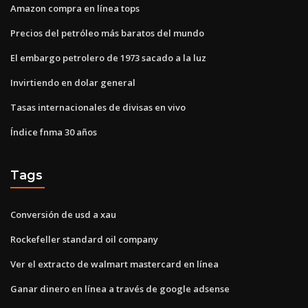
Amazon compra en línea tops
Precios del petróleo más baratos del mundo
El embargo petrolero de 1973 sacado a la luz
Invirtiendo en dolar general
Tasas internacionales de divisas en vivo
Índice fnma 30 años
Tags
Conversión de usd a xau
Rockefeller standard oil company
Ver el extracto de walmart mastercard en línea
Ganar dinero en línea a través de google adsense