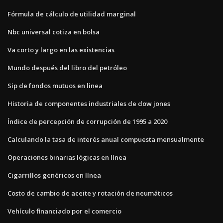
Fórmula de cálculo de utilidad marginal
Nbc universal cotiza en bolsa
Va corto y largo en las existencias
Mundo después del libro del petróleo
Sip de fondos mutuos en linea
Historia de componentes industriales de dow jones
Índice de percepción de corrupción de 1995 a 2020
Calculando la tasa de interés anual compuesta mensualmente
Operaciones binarias lógicas en línea
Cigarrillos genéricos en línea
Costo de cambio de aceite y rotación de neumáticos
Vehículo financiado por el comercio