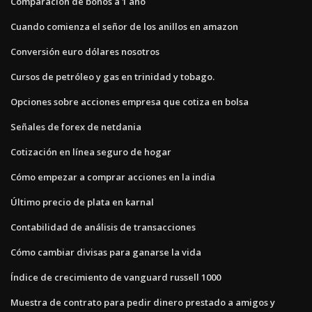
Comparación de bonos a 1 año
Cuando comienza el señor de los anillos en amazon
Conversión euro dólares nosotros
Cursos de petróleo y gas en trinidad y tobago.
Opciones sobre acciones empresa que cotiza en bolsa
Señales de forex de netdania
Cotización en línea seguro de hogar
Cómo empezar a comprar acciones en la india
Último precio de plata en karnal
Contabilidad de análisis de transacciones
Cómo cambiar divisas para ganarse la vida
Índice de crecimiento de vanguard russell 1000
Muestra de contrato para pedir dinero prestado a amigos y