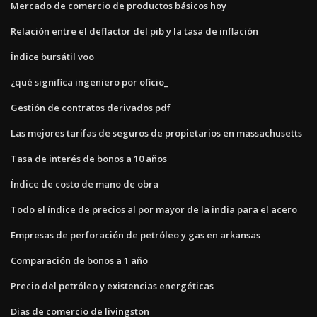
Mercado de comercio de productos básicos hoy
Relación entre el deflactor del pib y la tasa de inflación
Índice bursátil voo
¿qué significa ingeniero por oficio_
Gestión de contratos derivados pdf
Las mejores tarifas de seguros de propietarios en massachusetts
Tasa de interés de bonos a 10 años
Índice de costo de mano de obra
Todo el índice de precios al por mayor de la india para el acero
Empresas de perforación de petróleo y gas en arkansas
Comparación de bonos a 1 año
Precio del petróleo y existencias energéticas
Dias de comercio de livingston