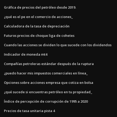
Gráfica de precios del petróleo desde 2019.
¿qué es el pe en el comercio de acciones_
Calculadora de la tasa de depreciación
Futuros precios de choque liga de cohetes
Cuando las acciones se dividen lo que sucede con los dividendos
Indicador de moneda mt4
Compañías petroleras estándar después de la ruptura
¿puedo hacer mis impuestos comerciales en línea_
Opciones sobre acciones empresa que cotiza en bolsa
¿qué sucede si encuentras petróleo en tu propiedad_
Índice de percepción de corrupción de 1995 a 2020
Precios de tasa unitaria pista 4