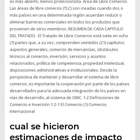
es más abierto, menos proteccionista. Área de Libre Comercio.
Las áreas de libre comercio (TLC) son creadas cuando dos o
más países en una determinada región acuerdan reducir o
eliminar barreras comerciales en todos los productos que
provienen de otros miembros. RESUMEN DE CADA CAPITULO
DEL TRATADO . El Tratado de Libre Comercio está siete en ocho
(7) partes que, a su vez, comprenden veintidós (21) capítulos:
aspectos generales, comercio de mercancías, obstáculos
técnicos al comercio, inversión, servicios y asuntos
relacionados, política de competencia, propiedad intelectual,
disposiciones administrativas e institucionales. Desde la
perspectiva de mantener y desarrollar el sistema de libre
comercio, es importante la cooperación por parte de los países
desarrollados para la adecuada integración de los países en
vías de desarrollo, al sistema de OMC. 1-2 Definiciones de
Comercio e Inversión 1-2-1 El Comercio (1) Comercio
Internacional
cual se hicieron
estimaciones de impacto