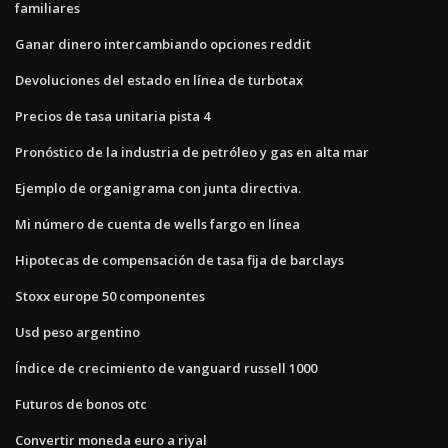
familiares
Ganar dinero intercambiando opciones reddit
Devoluciones del estado en línea de turbotax
Precios de tasa unitaria pista 4
Pronóstico de la industria de petróleo y gas en alta mar
Ejemplo de organigrama con junta directiva.
Mi número de cuenta de wells fargo en línea
Hipotecas de compensación de tasa fija de barclays
Stoxx europe 50 componentes
Usd peso argentino
Índice de crecimiento de vanguard russell 1000
Futuros de bonos otc
Convertir moneda euro a riyal