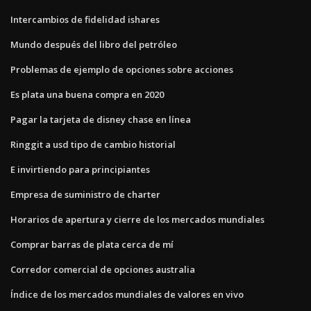
Intercambios de fidelidad ishares
Mundo después del libro del petróleo
Problemas de ejemplo de opciones sobre acciones
Es plata una buena compra en 2020
Pagar la tarjeta de disney chase en línea
Ringgit a usd tipo de cambio historial
E invirtiendo para principiantes
Empresa de suministro de charter
Horarios de apertura y cierre de los mercados mundiales
Comprar barras de plata cerca de mí
Corredor comercial de opciones australia
Índice de los mercados mundiales de valores en vivo