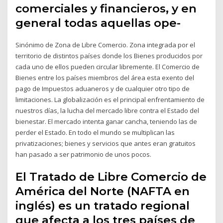
comerciales y financieros, y en
general todas aquellas ope-
Sinónimo de Zona de Libre Comercio. Zona integrada por el
territorio de distintos países donde los Bienes producidos por
cada uno de ellos pueden circular libremente. El Comercio de
Bienes entre los países miembros del área esta exento del
pago de Impuestos aduaneros y de cualquier otro tipo de
limitaciones. La globalización es el principal enfrentamiento de
nuestros días, la lucha del mercado libre contra el Estado del
bienestar. El mercado intenta ganar cancha, teniendo las de
perder el Estado. En todo el mundo se multiplican las
privatizaciones; bienes y servicios que antes eran gratuitos
han pasado a ser patrimonio de unos pocos.
El Tratado de Libre Comercio de
América del Norte (NAFTA en
inglés) es un tratado regional
que afecta a los tres países de