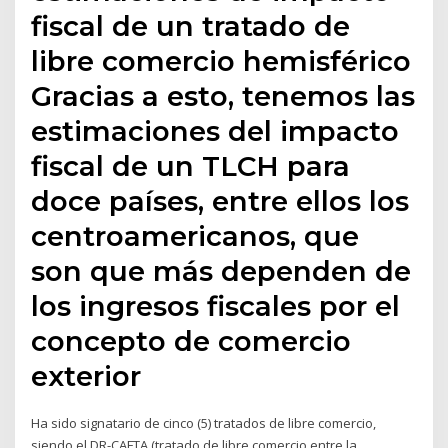
fiscal de un tratado de
libre comercio hemisférico
Gracias a esto, tenemos las
estimaciones del impacto
fiscal de un TLCH para
doce países, entre ellos los
centroamericanos, que
son que más dependen de
los ingresos fiscales por el
concepto de comercio
exterior
Ha sido signatario de cinco (5) tratados de libre comercio,
siendo el DR-CAFTA (tratado de libre comercio entre la